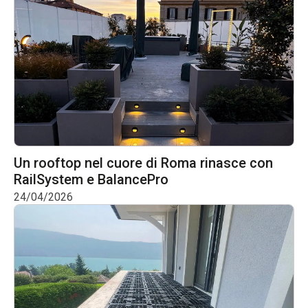
Un rooftop nel cuore di Roma rinasce con
RailSystem e BalancePro
24/04/2026