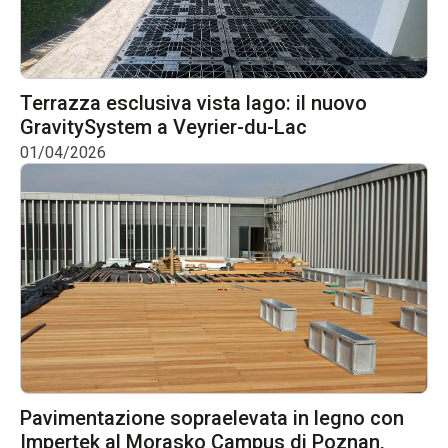
Terrazza esclusiva vista lago: il nuovo
GravitySystem a Veyrier-du-Lac
01/04/2026
Pavimentazione sopraelevata in legno con
Impertek al Morasko Campus di Poznan,