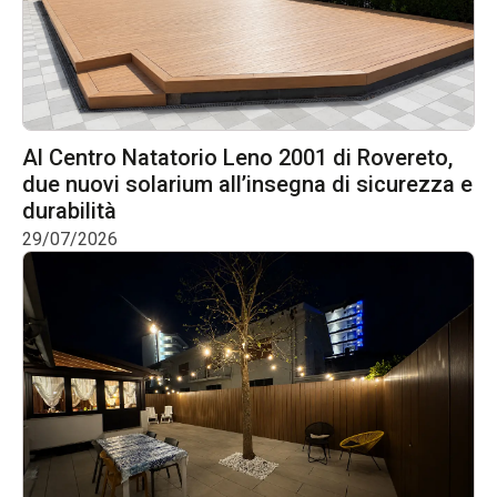
Al Centro Natatorio Leno 2001 di Rovereto,
due nuovi solarium all’insegna di sicurezza e
durabilità
29/07/2026