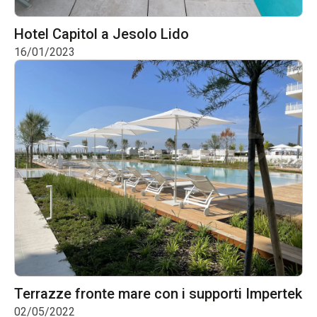
Hotel Capitol a Jesolo Lido
16/01/2023
Terrazze fronte mare con i supporti Impertek
02/05/2022