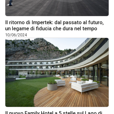
Il ritorno di Impertek: dal passato al futuro,
un legame di fiducia che dura nel tempo
10/06/2024
Il nuovo Family Hotel a 5 stelle sul Lago di