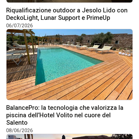
Riqualificazione outdoor a Jesolo Lido con
DeckoLight, Lunar Support e PrimeUp
06/07/2026
BalancePro: la tecnologia che valorizza la
piscina dell’Hotel Volito nel cuore del
Salento
08/06/2026