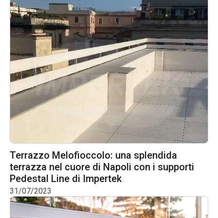
Terrazzo Melofioccolo: una splendida
terrazza nel cuore di Napoli con i supporti
Pedestal Line di Impertek
31/07/2023