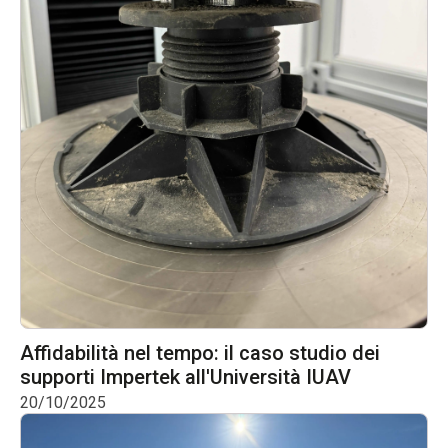
Affidabilità nel tempo: il caso studio dei
supporti Impertek all'Università IUAV
20/10/2025