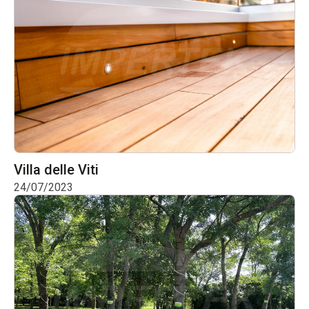
Villa delle Viti
24/07/2023