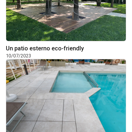
Un patio esterno eco-friendly
10/07/2023