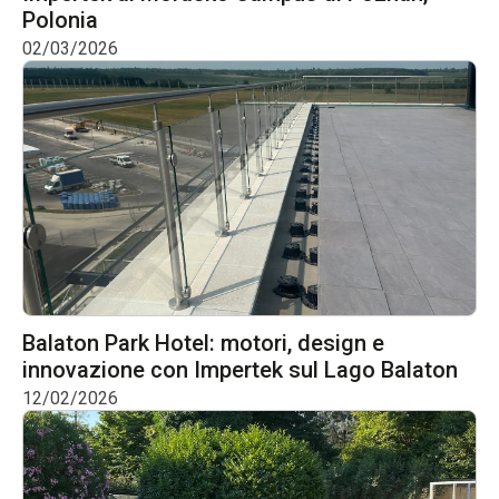
Polonia
02/03/2026
Balaton Park Hotel: motori, design e
innovazione con Impertek sul Lago Balaton
12/02/2026