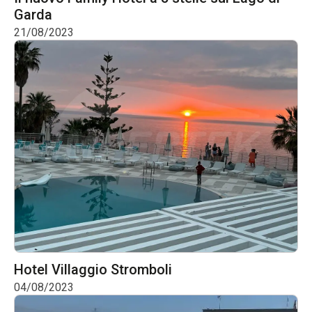
Garda
21/08/2023
Hotel Villaggio Stromboli
04/08/2023