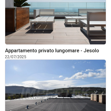
Appartamento privato lungomare - Jesolo
22/07/2025