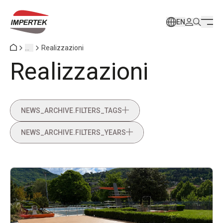
EN
...
Realizzazioni
Realizzazioni
NEWS_ARCHIVE.FILTERS_TAGS
NEWS_ARCHIVE.FILTERS_YEARS