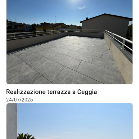
Realizzazione terrazza a Ceggia
24/07/2025