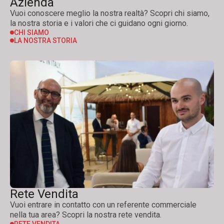
Azienda
Vuoi conoscere meglio la nostra realtà? Scopri chi siamo,
la nostra storia e i valori che ci guidano ogni giorno.
CHI SIAMO
LA NOSTRA STORIA
Rete Vendita
Vuoi entrare in contatto con un referente commerciale
nella tua area? Scopri la nostra rete vendita.