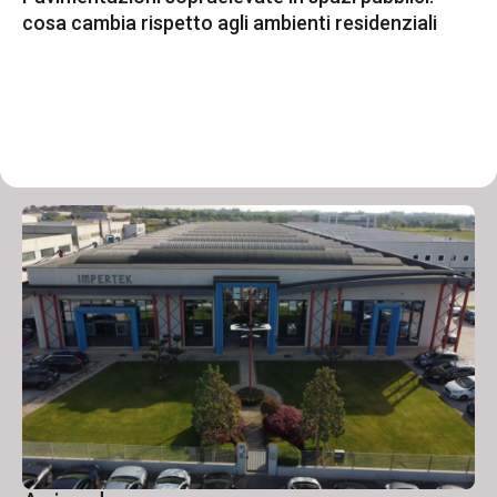
cosa cambia rispetto agli ambienti residenziali