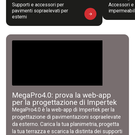
Supporti e accessori per
Accessori e 
pavimenti sopraelevati per
impermeabil
esterni
MegaPro4.0: prova la web-app
per la progettazione di Impertek
MegaPro4.0 è la web-app di Impertek per la
progettazione di pavimentazioni sopraelevate
da esterno. Carica la tua planimetria, progetta
la tua terrazza e scarica la distinta dei supporti