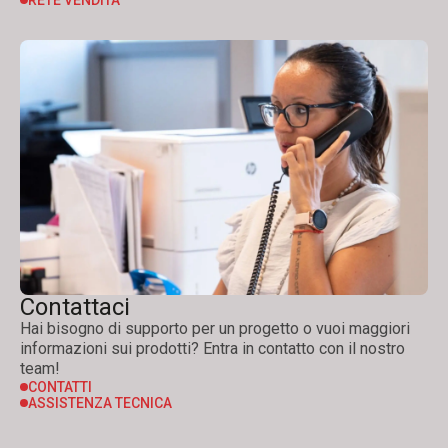
RETE VENDITA
Contattaci
Hai bisogno di supporto per un progetto o vuoi maggiori
informazioni sui prodotti? Entra in contatto con il nostro
team!
CONTATTI
ASSISTENZA TECNICA