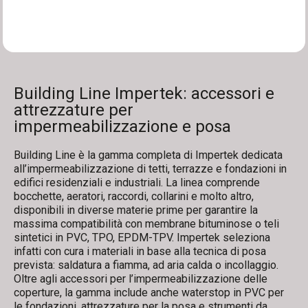
Filtri
Building Line Impertek: accessori e
attrezzature per
impermeabilizzazione e posa
Building Line è la gamma completa di Impertek dedicata
all’impermeabilizzazione di tetti, terrazze e fondazioni in
edifici residenziali e industriali. La linea comprende
bocchette, aeratori, raccordi, collarini e molto altro,
disponibili in diverse materie prime per garantire la
massima compatibilità con membrane bituminose o teli
sintetici in PVC, TPO, EPDM-TPV. Impertek seleziona
infatti con cura i materiali in base alla tecnica di posa
prevista: saldatura a fiamma, ad aria calda o incollaggio.
Oltre agli accessori per l’impermeabilizzazione delle
coperture, la gamma include anche waterstop in PVC per
le fondazioni, attrezzature per la posa e strumenti da