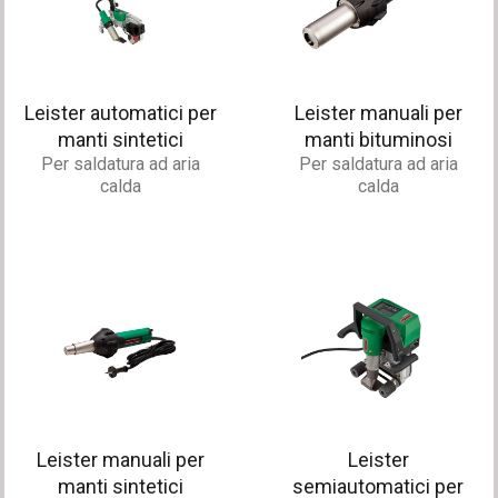
Leister automatici per
Leister manuali per
manti sintetici
manti bituminosi
Per saldatura ad aria
Per saldatura ad aria
calda
calda
Leister manuali per
Leister
manti sintetici
semiautomatici per