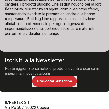
cantiere. I prodotti Building Line si distinguono per la loro
flessibilità, resistenza ad agenti chimici ed atmosferici,
mantenendo invariate le prestazioni anche alle basse
temperature. Building Line rappresenta una soluzione
affidabile e professionale per ogni esigenza di
impermeabilizzazione, portando in cantiere materiali
performanti e duraturi nel tempo
Iscriviti alla Newsletter
Resta aggiornato su notizie, prodotti, eventi e scarica in
anteprima i nuovi cataloghi.
PreFooter.Subscribe
IMPERTEK Srl
Via Po 507, 30022 Ceggia