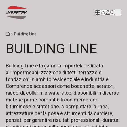
EN
Building Line
BUILDING LINE
Building Line è la gamma Impertek dedicata
all’impermeabilizzazione di tetti, terrazze e
fondazioni in ambito residenziale e industriale.
Comprende accessori come bocchette, aeratori,
raccordi, collarini e waterstop, disponibili in diverse
materie prime compatibili con membrane
bituminose e sintetiche. A completare la linea,
attrezzature per la posa e strumenti da cantiere,
pensati per garantire risultati professionali, duraturi
e resistenti anche nelle condizioni più critiche