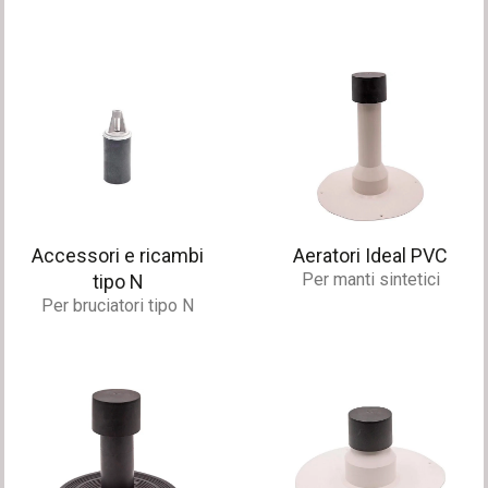
Accessori e ricambi
Aeratori Ideal PVC
Per manti sintetici
tipo N
Per bruciatori tipo N