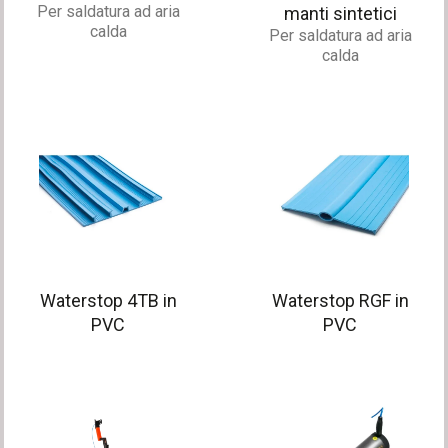
Per saldatura ad aria
manti sintetici
calda
Per saldatura ad aria
calda
Waterstop 4TB in
Waterstop RGF in
PVC
PVC