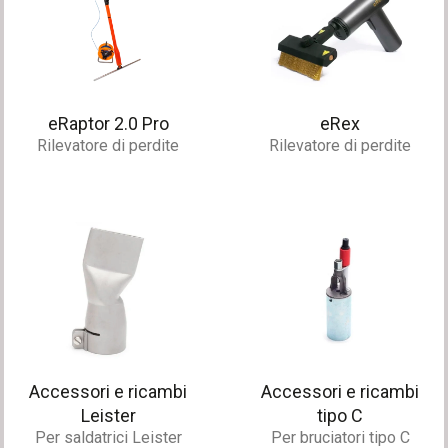
eRaptor 2.0 Pro
eRex
Rilevatore di perdite
Rilevatore di perdite
Accessori e ricambi
Accessori e ricambi
Leister
tipo C
Per saldatrici Leister
Per bruciatori tipo C