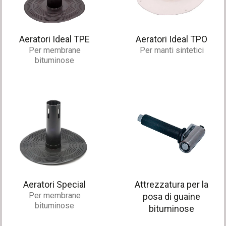
Aeratori Ideal TPE
Aeratori Ideal TPO
Per membrane
Per manti sintetici
bituminose
Aeratori Special
Attrezzatura per la
Per membrane
posa di guaine
bituminose
bituminose