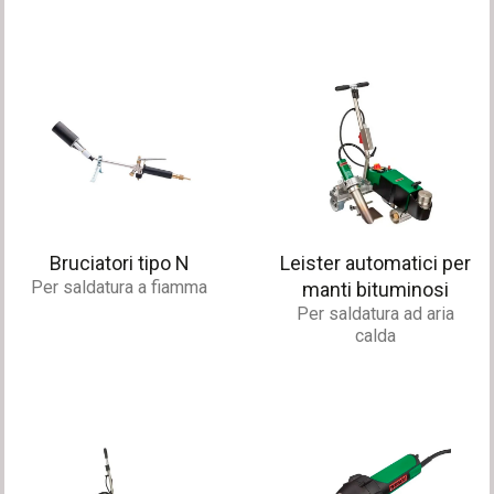
Bruciatori tipo N
Leister automatici per
Per saldatura a fiamma
manti bituminosi
Per saldatura ad aria
calda