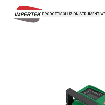
PRODOTTI
SOLUZIONI
STRUMENTI
WE