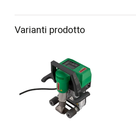
Varianti prodotto