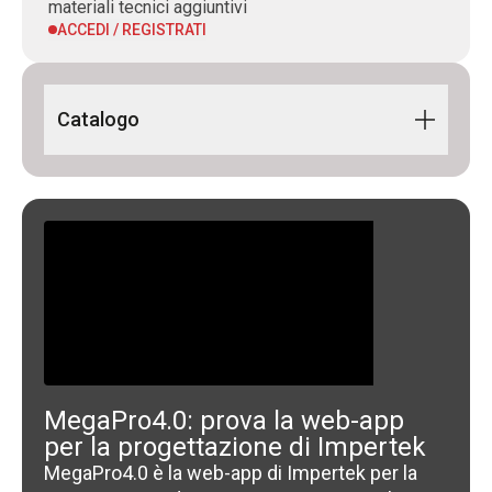
materiali tecnici aggiuntivi
ACCEDI / REGISTRATI
Catalogo
Building Line 2024 IT-EN
MegaPro4.0: prova la web-app
per la progettazione di Impertek
MegaPro4.0 è la web-app di Impertek per la