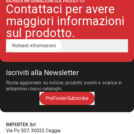
RICHIEDI INFORMAZIONI SUL PRODOTTO
Contattaci per avere
maggiori informazioni
sul prodotto.
Richiedi informazioni
Iscriviti alla Newsletter
Resta aggiornato su notizie, prodotti, eventi e scarica in
anteprima i nuovi cataloghi.
PreFooter.Subscribe
IMPERTEK Srl
Via Po 507, 30022 Ceggia