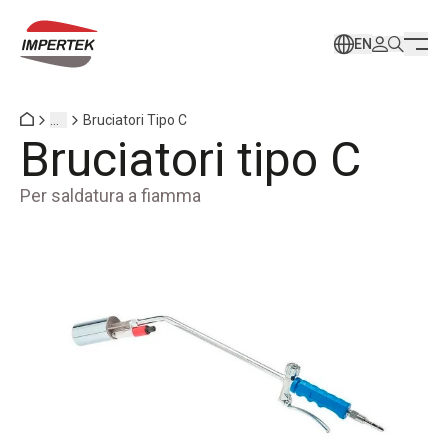
EN
...
Bruciatori Tipo C
Bruciatori tipo C
Per saldatura a fiamma