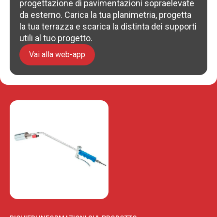
progettazione di pavimentazioni sopraelevate
da esterno. Carica la tua planimetria, progetta
la tua terrazza e scarica la distinta dei supporti
utili al tuo progetto.
Vai alla web-app