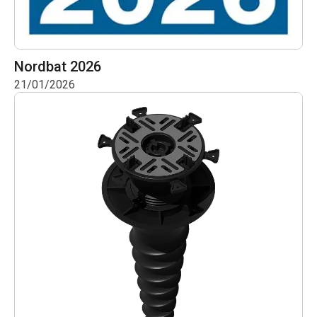
Nordbat 2026
21/01/2026