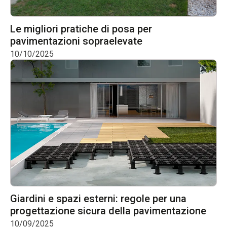
Le migliori pratiche di posa per
pavimentazioni sopraelevate
10/10/2025
Giardini e spazi esterni: regole per una
progettazione sicura della pavimentazione
10/09/2025