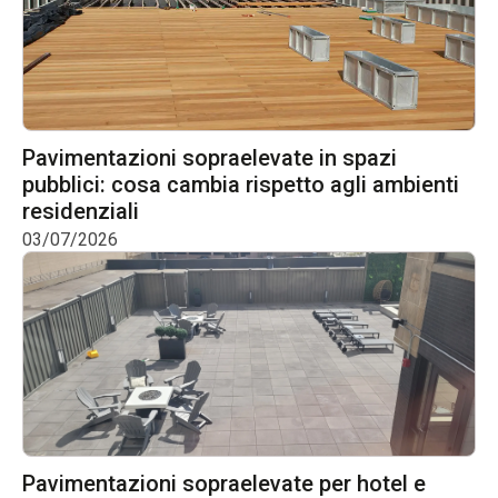
Pavimentazioni sopraelevate in spazi
pubblici: cosa cambia rispetto agli ambienti
residenziali
03/07/2026
Pavimentazioni sopraelevate per hotel e