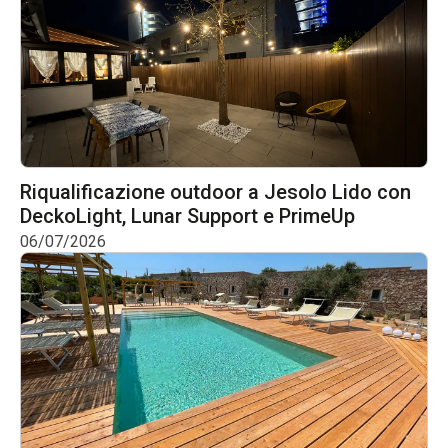
Riqualificazione outdoor a Jesolo Lido con
DeckoLight, Lunar Support e PrimeUp
06/07/2026