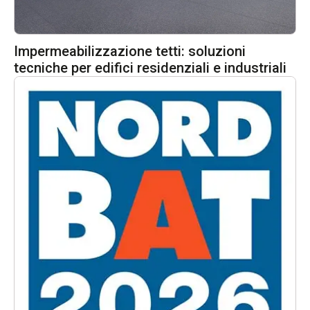
Impermeabilizzazione tetti: soluzioni
tecniche per edifici residenziali e industriali