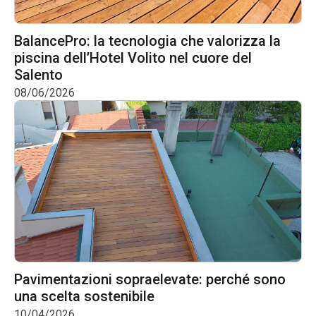
BalancePro: la tecnologia che valorizza la
piscina dell’Hotel Volito nel cuore del
Salento
08/06/2026
Pavimentazioni sopraelevate: perché sono
una scelta sostenibile
10/04/2026