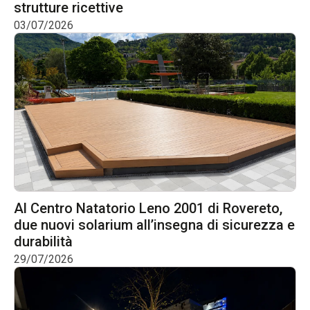
strutture ricettive
03/07/2026
Al Centro Natatorio Leno 2001 di Rovereto,
due nuovi solarium all’insegna di sicurezza e
durabilità
29/07/2026