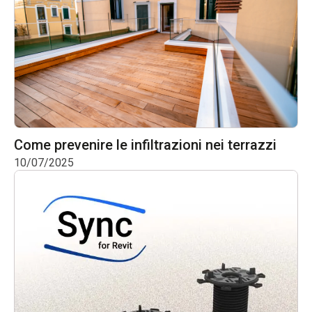
Come prevenire le infiltrazioni nei terrazzi
10/07/2025