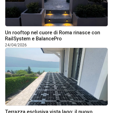
Un rooftop nel cuore di Roma rinasce con
RailSystem e BalancePro
24/04/2026
Terrazza esclusiva vista lago: il nuovo