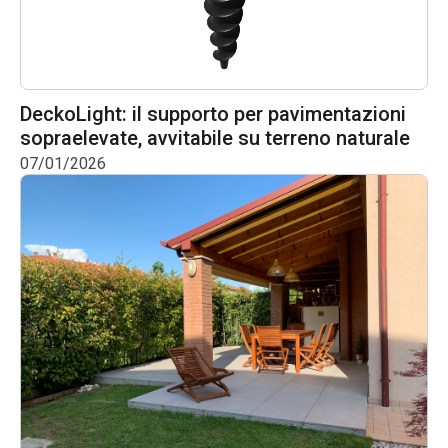
DeckoLight: il supporto per pavimentazioni
sopraelevate, avvitabile su terreno naturale
07/01/2026