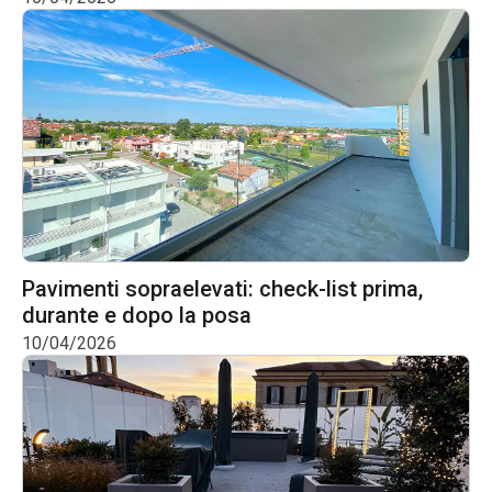
Pavimenti sopraelevati: check-list prima,
durante e dopo la posa
10/04/2026