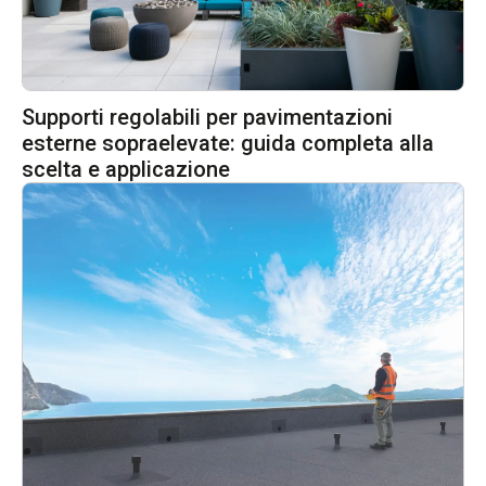
Supporti regolabili per pavimentazioni
esterne sopraelevate: guida completa alla
scelta e applicazione