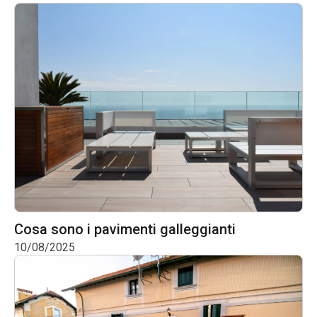
Cosa sono i pavimenti galleggianti
10/08/2025