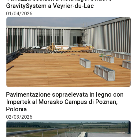
GravitySystem a Veyrier-du-Lac
01/04/2026
Pavimentazione sopraelevata in legno con
Impertek al Morasko Campus di Poznan,
Polonia
02/03/2026