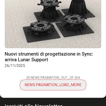
Nuovi strumenti di progettazione in Sync:
arriva Lunar Support
26/11/2025
20
NEWS.PAGINATION_OUT_OF
264
NEWS.PAGINATION_LOAD_MORE