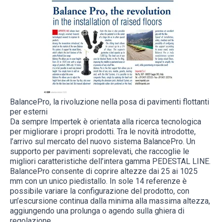
BalancePro, la rivoluzione nella posa di pavimenti flottanti
per esterni
Da sempre Impertek è orientata alla ricerca tecnologica
per migliorare i propri prodotti. Tra le novità introdotte,
l’arrivo sul mercato del nuovo sistema BalancePro. Un
supporto per pavimenti soprelevati, che raccoglie le
migliori caratteristiche dell’intera gamma PEDESTAL LINE.
BalancePro consente di coprire altezze dai 25 ai 1025
mm con un unico piedistallo. In sole 14 referenze è
possibile variare la configurazione del prodotto, con
un’escursione continua dalla minima alla massima altezza,
aggiungendo una prolunga o agendo sulla ghiera di
regolazione.