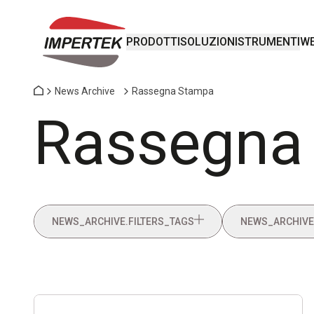
PRODOTTI
SOLUZIONI
STRUMENTI
WE
News Archive
Rassegna Stampa
Rassegna
NEWS_ARCHIVE.FILTERS_TAGS
NEWS_ARCHIVE