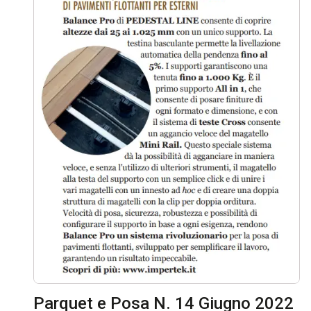
Parquet e Posa N. 14 Giugno 2022