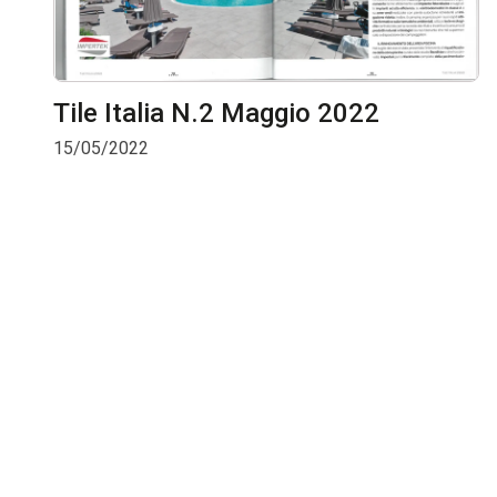
Tile Italia N.2 Maggio 2022
15/05/2022