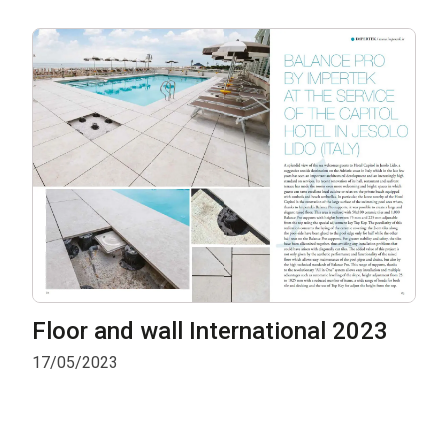
Floor and wall International 2023
17/05/2023