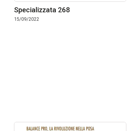
Specializzata 268
15/09/2022