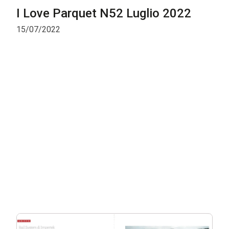
I Love Parquet N52 Luglio 2022
15/07/2022