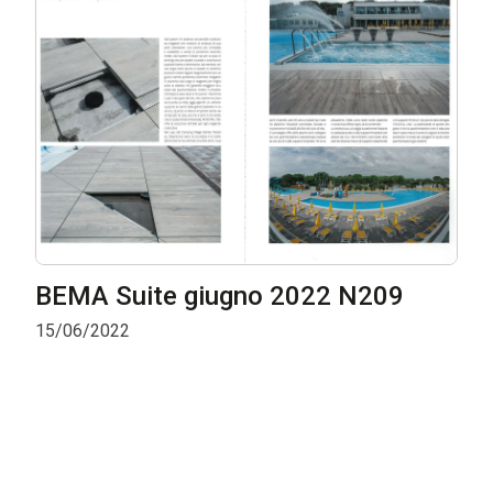
BEMA Suite giugno 2022 N209
15/06/2022