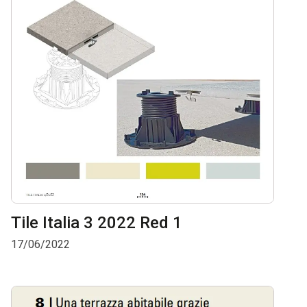
Tile Italia 3 2022 Red 1
17/06/2022