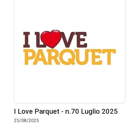
I Love Parquet - n.70 Luglio 2025
25/08/2025