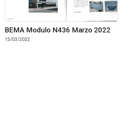
BEMA Modulo N436 Marzo 2022
15/03/2022