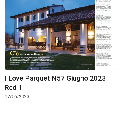
I Love Parquet N57 Giugno 2023
Red 1
17/06/2023