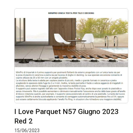
I Love Parquet N57 Giugno 2023
Red 2
15/06/2023