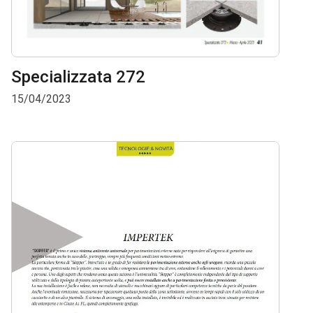
Specializzata 272
15/04/2023