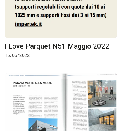
I Love Parquet N51 Maggio 2022
15/05/2022