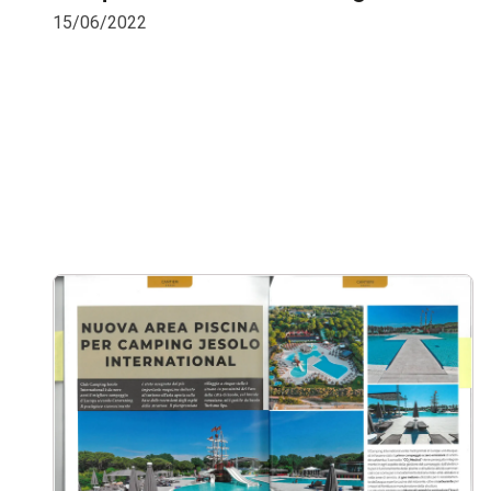
15/06/2022