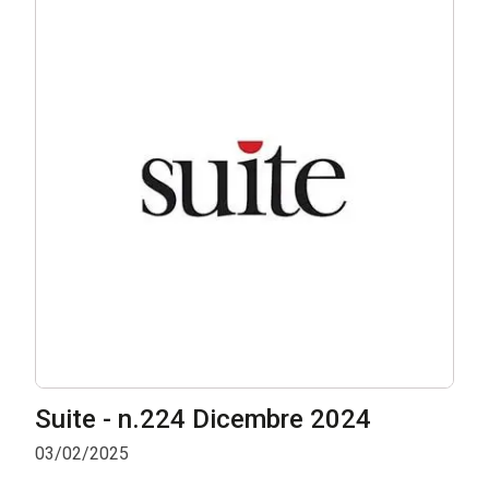
Suite - n.224 Dicembre 2024
03/02/2025