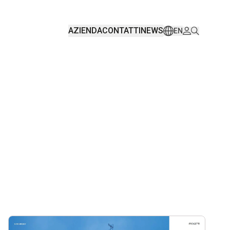
AZIENDA
CONTATTI
NEWS
EN