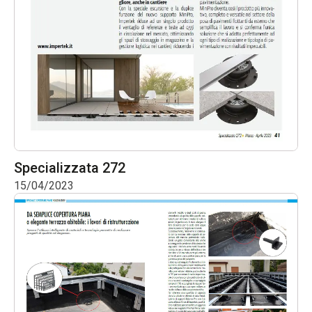
Specializzata 272
15/04/2023