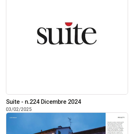
Suite - n.224 Dicembre 2024
03/02/2025