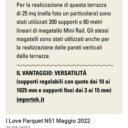
I Love Parquet N51 Maggio 2022