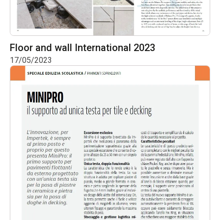
Floor and wall International 2023
17/05/2023