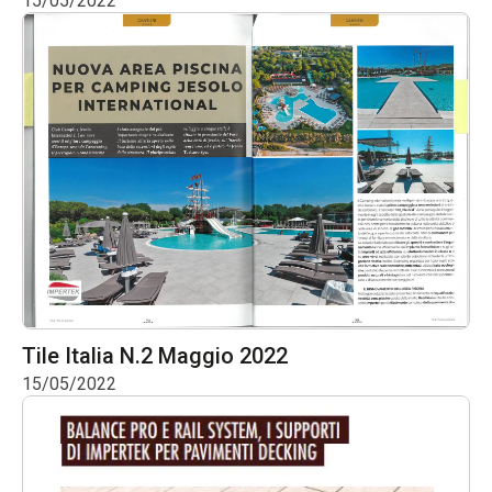
15/05/2022
Tile Italia N.2 Maggio 2022
15/05/2022