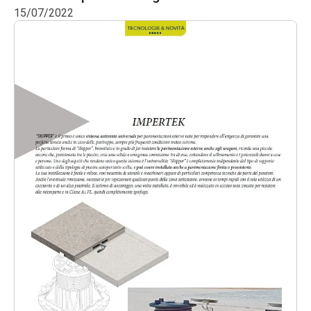
15/07/2022