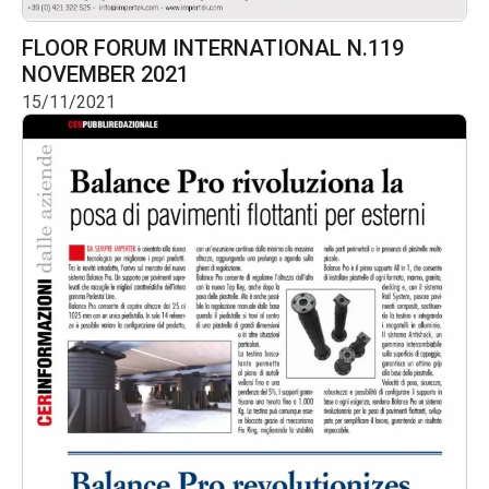
FLOOR FORUM INTERNATIONAL N.119
NOVEMBER 2021
15/11/2021