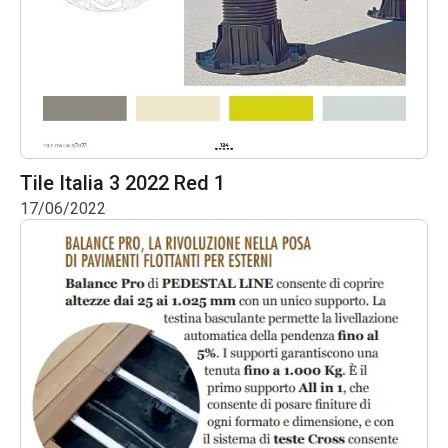
Tile Italia 3 2022 Red 1
17/06/2022