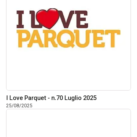
I Love Parquet - n.70 Luglio 2025
25/08/2025