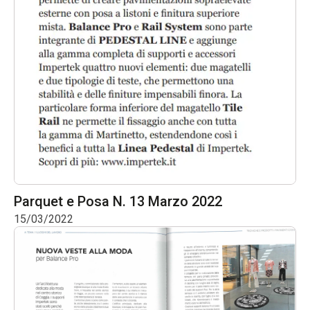
Parquet e Posa N. 13 Marzo 2022
15/03/2022