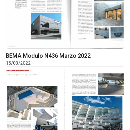
BEMA Modulo N436 Marzo 2022
15/03/2022