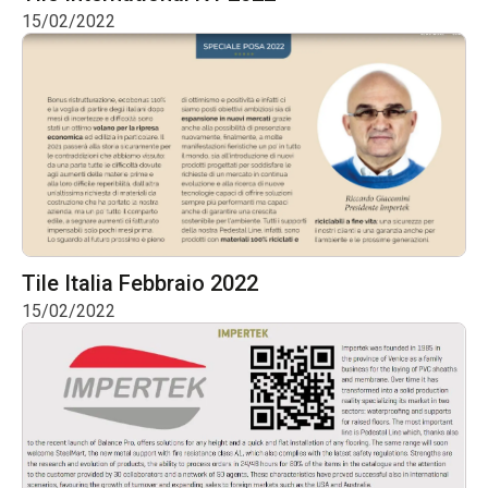
15/02/2022
Tile Italia Febbraio 2022
15/02/2022