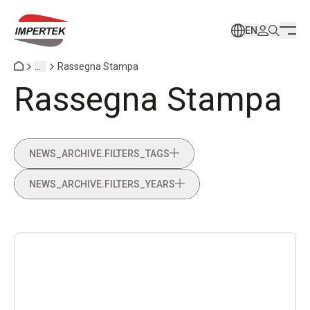
EN
...
Rassegna Stampa
Rassegna Stampa
NEWS_ARCHIVE.FILTERS_TAGS
NEWS_ARCHIVE.FILTERS_YEARS