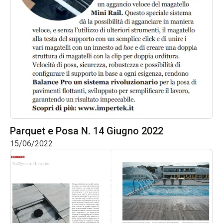
Parquet e Posa N. 14 Giugno 2022
15/06/2022