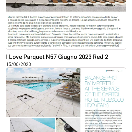
I Love Parquet N57 Giugno 2023 Red 2
15/06/2023