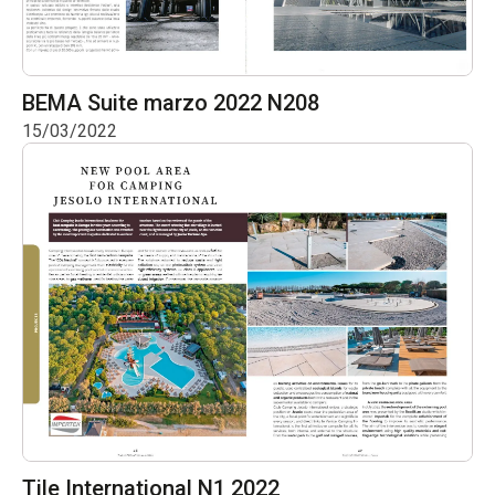
BEMA Suite marzo 2022 N208
15/03/2022
Tile International N1 2022