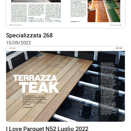
Specializzata 268
15/09/2022
I Love Parquet N52 Luglio 2022