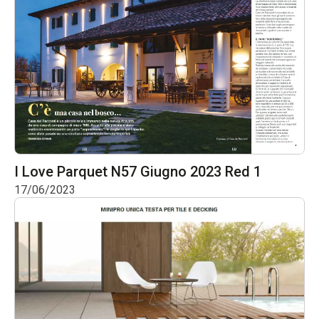
I Love Parquet N57 Giugno 2023 Red 1
17/06/2023