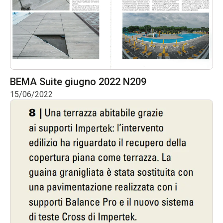
BEMA Suite giugno 2022 N209
15/06/2022