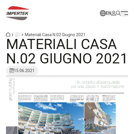
EN
...
Materiali Casa N.02 Giugno 2021
MATERIALI CASA
N.02 GIUGNO 2021
15.06.2021