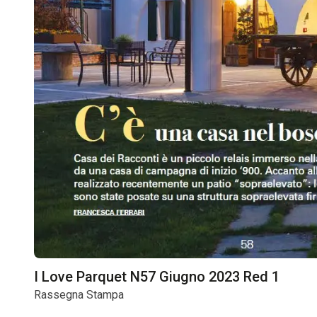
I Love Parquet N57 Giugno 2023 Red 1
Rassegna Stampa