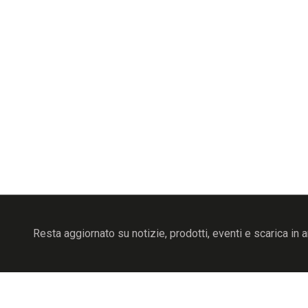
Resta aggiornato su notizie, prodotti, eventi e scarica in a