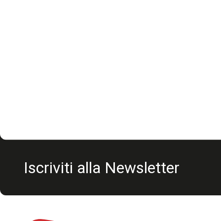
Iscriviti alla Newsletter