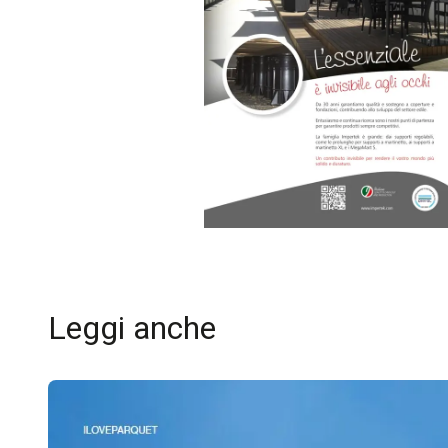
Leggi anche