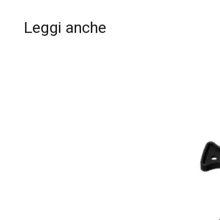
Leggi anche