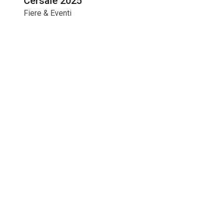
Cersaie 2025
Fiere & Eventi