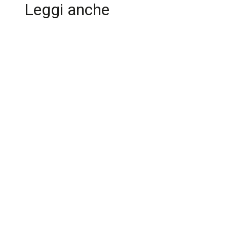
Leggi anche