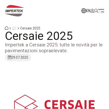
EN
...
Cersaie 2025
Cersaie 2025
Impertek a Cersaie 2025: tutte le novità per le
pavimentazioni sopraelevate.
29.07.2025