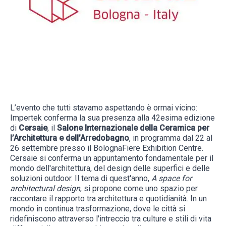
L’evento che tutti stavamo aspettando è ormai vicino:
Impertek conferma la sua presenza alla 42esima edizione
di
Cersaie
, il
Salone Internazionale della Ceramica per
l’Architettura e dell’Arredobagno
, in programma dal 22 al
26 settembre presso il BolognaFiere Exhibition Centre.
Cersaie si conferma un appuntamento fondamentale per il
mondo dell'architettura, del design delle superfici e delle
soluzioni outdoor. Il tema di quest'anno,
A space for
architectural design
, si propone come uno spazio per
raccontare il rapporto tra architettura e quotidianità. In un
mondo in continua trasformazione, dove le città si
ridefiniscono attraverso l'intreccio tra culture e stili di vita