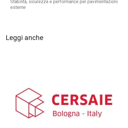
Stabilità, sicurezza e performance per pavimentazioni
esterne
Leggi anche