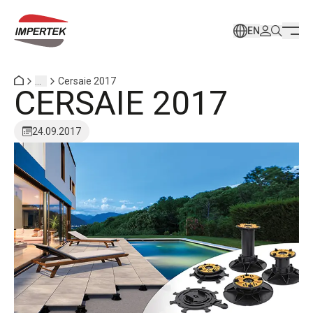
EN
...
Cersaie 2017
CERSAIE 2017
24.09.2017