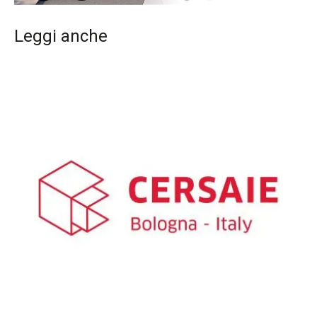
Leggi anche