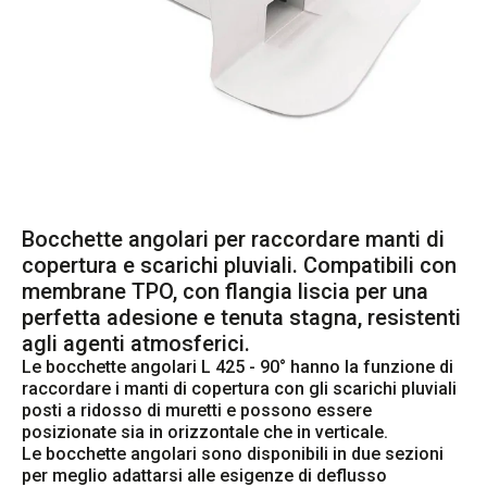
Bocchette angolari per raccordare manti di
copertura e scarichi pluviali. Compatibili con
membrane TPO, con flangia liscia per una
perfetta adesione e tenuta stagna, resistenti
agli agenti atmosferici.
Le bocchette angolari L 425 - 90° hanno la funzione di 
raccordare i manti di copertura con gli scarichi pluviali 
posti a ridosso di muretti e possono essere 
posizionate sia in orizzontale che in verticale.

Le bocchette angolari sono disponibili in due sezioni 
per meglio adattarsi alle esigenze di deflusso 