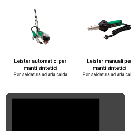
Leister automatici per
Leister manuali pe
manti sintetici
manti sintetici
Per saldatura ad aria calda
Per saldatura ad aria ca