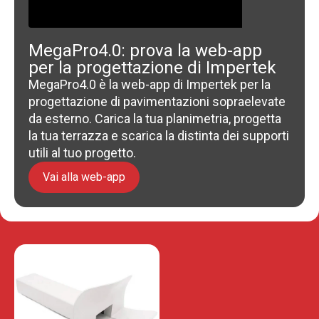
MegaPro4.0: prova la web-app
per la progettazione di Impertek
MegaPro4.0 è la web-app di Impertek per la
progettazione di pavimentazioni sopraelevate
da esterno. Carica la tua planimetria, progetta
la tua terrazza e scarica la distinta dei supporti
utili al tuo progetto.
Vai alla web-app