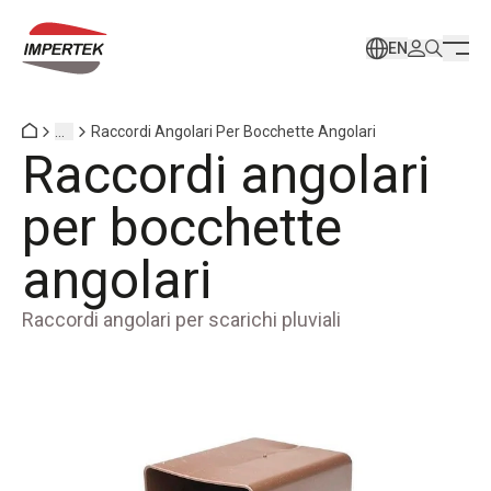
EN
...
Raccordi Angolari Per Bocchette Angolari
Raccordi angolari
per bocchette
angolari
Raccordi angolari per scarichi pluviali