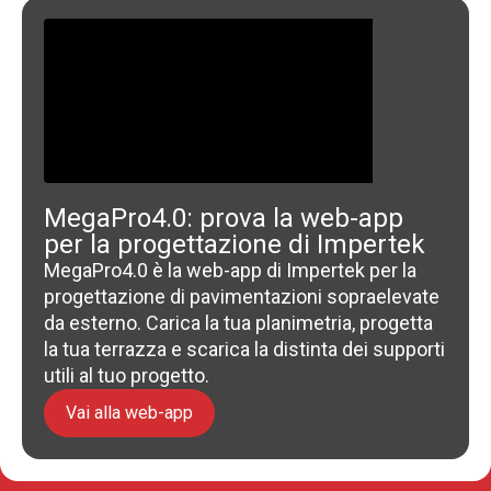
MegaPro4.0: prova la web-app
per la progettazione di Impertek
MegaPro4.0 è la web-app di Impertek per la
progettazione di pavimentazioni sopraelevate
da esterno. Carica la tua planimetria, progetta
la tua terrazza e scarica la distinta dei supporti
utili al tuo progetto.
Vai alla web-app