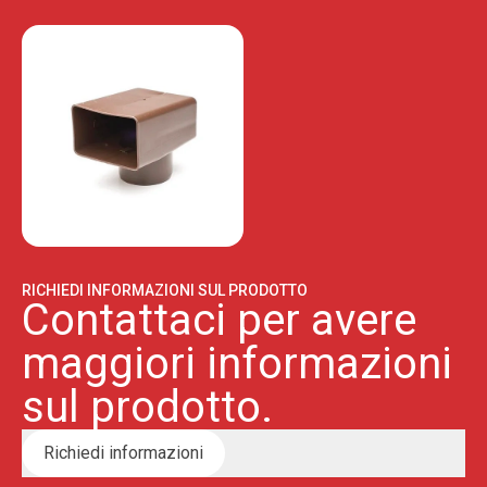
RICHIEDI INFORMAZIONI SUL PRODOTTO
Contattaci per avere
maggiori informazioni
sul prodotto.
Richiedi informazioni