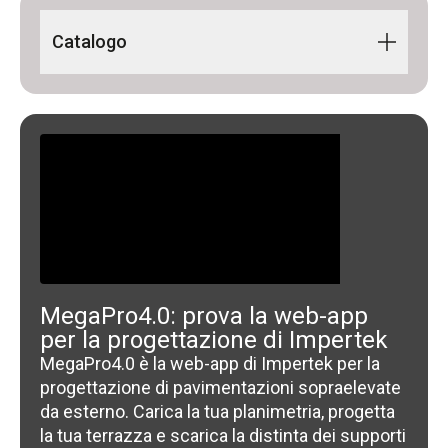
Catalogo
Building Line 2024 IT-EN
MegaPro4.0: prova la web-app
per la progettazione di Impertek
MegaPro4.0 è la web-app di Impertek per la
progettazione di pavimentazioni sopraelevate
da esterno. Carica la tua planimetria, progetta
la tua terrazza e scarica la distinta dei supporti