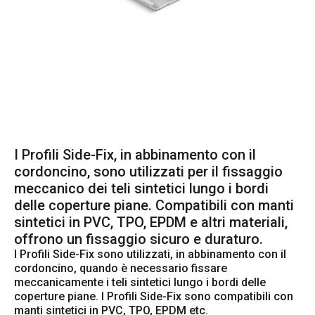
I Profili Side-Fix, in abbinamento con il
cordoncino, sono utilizzati per il fissaggio
meccanico dei teli sintetici lungo i bordi
delle coperture piane. Compatibili con manti
sintetici in PVC, TPO, EPDM e altri materiali,
offrono un fissaggio sicuro e duraturo.
I Profili Side-Fix sono utilizzati, in abbinamento con il 
cordoncino, quando è necessario fissare 
meccanicamente i teli sintetici lungo i bordi delle 
coperture piane. I Profili Side-Fix sono compatibili con 
manti sintetici in PVC, TPO, EPDM etc.