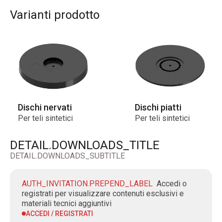
Varianti prodotto
Dischi nervati
Dischi piatti
Per teli sintetici
Per teli sintetici
DETAIL.DOWNLOADS_TITLE
DETAIL.DOWNLOADS_SUBTITLE
AUTH_INVITATION.PREPEND_LABEL
Accedi o
registrati per visualizzare contenuti esclusivi e
materiali tecnici aggiuntivi
ACCEDI / REGISTRATI