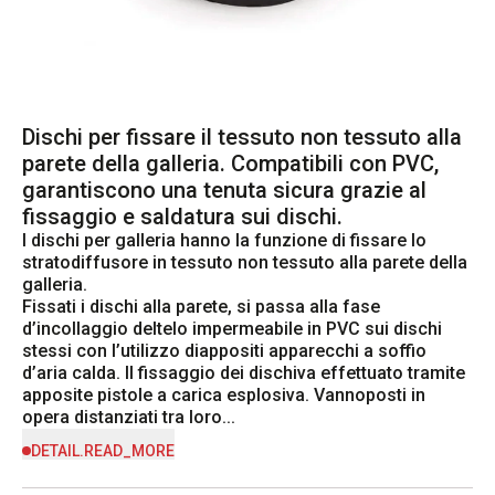
Dischi per fissare il tessuto non tessuto alla
parete della galleria. Compatibili con PVC,
garantiscono una tenuta sicura grazie al
fissaggio e saldatura sui dischi.
I dischi per galleria hanno la funzione di fissare lo 
stratodiffusore in tessuto non tessuto alla parete della 
galleria.

Fissati i dischi alla parete, si passa alla fase 
d’incollaggio deltelo impermeabile in PVC sui dischi 
stessi con l’utilizzo diappositi apparecchi a soffio 
d’aria calda. Il fissaggio dei dischiva effettuato tramite 
apposite pistole a carica esplosiva. Vannoposti in 
opera distanziati tra loro...
DETAIL.READ_MORE