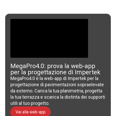
MegaPro4.0: prova la web-app
per la progettazione di Impertek
MegaPro4.0 è la web-app di Impertek per la
progettazione di pavimentazioni sopraelevate
da esterno. Carica la tua planimetria, progetta
la tua terrazza e scarica la distinta dei supporti
utili al tuo progetto.
Vai alla web-app