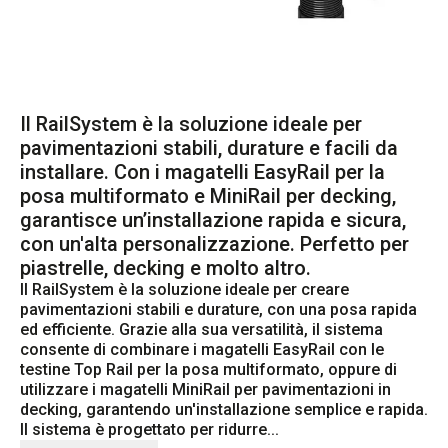
Il RailSystem è la soluzione ideale per
pavimentazioni stabili, durature e facili da
installare. Con i magatelli EasyRail per la
posa multiformato e MiniRail per decking,
garantisce un’installazione rapida e sicura,
con un'alta personalizzazione. Perfetto per
piastrelle, decking e molto altro.
Il RailSystem è la soluzione ideale per creare 
pavimentazioni stabili e durature, con una posa rapida 
ed efficiente. Grazie alla sua versatilità, il sistema 
consente di combinare i magatelli EasyRail con le 
testine Top Rail per la posa multiformato, oppure di 
utilizzare i magatelli MiniRail per pavimentazioni in 
decking, garantendo un'installazione semplice e rapida. 
Il sistema è progettato per ridurre...