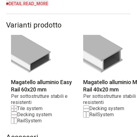
DETAIL.READ_MORE
Varianti prodotto
Magatello alluminio Easy
Magatello alluminio M
Rail 60x20 mm
Rail 40x20 mm
Per sottostrutture stabili e
Per sottostrutture stabili
resistenti
resistenti
Tile system
Decking system
Decking system
RailSystem
RailSystem