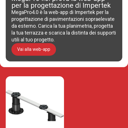
per la progettazione di Impertek
MegaPro4.0 è la web-app di Impertek per la
progettazione di pavimentazioni sopraelevate
da esterno. Carica la tua planimetria, progetta
la tua terrazza e scarica la distinta dei supporti
utili al tuo progetto.
Vai alla web-app