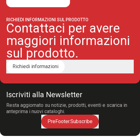
RICHIEDI INFORMAZIONI SUL PRODOTTO
Contattaci per avere
maggiori informazioni
sul prodotto.
Richiedi informazioni
Iscriviti alla Newsletter
Resta aggiornato su notizie, prodotti, eventi e scarica in
anteprima i nuovi cataloghi.
PreFooter.Subscribe