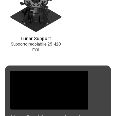
Lunar Support
Supporto regolabile 25-420
mm