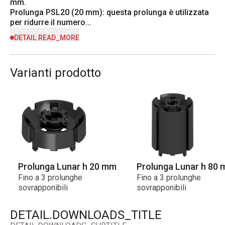
mm.

Prolunga PSL20 (20 mm): questa prolunga è utilizzata 
per ridurre il numero...
DETAIL.READ_MORE
Varianti prodotto
Prolunga Lunar h 20 mm
Prolunga Lunar h 80
Fino a 3 prolunghe
Fino a 3 prolunghe
sovrapponibili
sovrapponibili
DETAIL.DOWNLOADS_TITLE