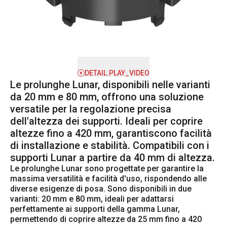
DETAIL.PLAY_VIDEO
Le prolunghe Lunar, disponibili nelle varianti
da 20 mm e 80 mm, offrono una soluzione
versatile per la regolazione precisa
dell'altezza dei supporti. Ideali per coprire
altezze fino a 420 mm, garantiscono facilità
di installazione e stabilità. Compatibili con i
supporti Lunar a partire da 40 mm di altezza.
Le prolunghe Lunar sono progettate per garantire la 
massima versatilità e facilità d'uso, rispondendo alle 
diverse esigenze di posa. Sono disponibili in due 
varianti: 20 mm e 80 mm, ideali per adattarsi 
perfettamente ai supporti della gamma Lunar, 
permettendo di coprire altezze da 25 mm fino a 420 