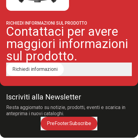
RICHIEDI INFORMAZIONI SUL PRODOTTO
Contattaci per avere
maggiori informazioni
sul prodotto.
Richiedi informazioni
Iscriviti alla Newsletter
Resta aggiornato su notizie, prodotti, eventi e scarica in
anteprima i nuovi cataloghi.
PreFooter.Subscribe