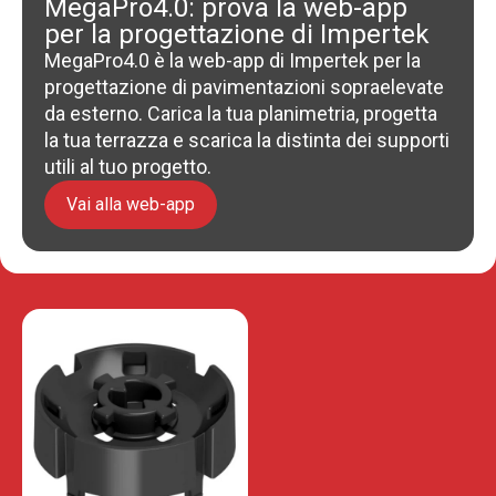
MegaPro4.0: prova la web-app
per la progettazione di Impertek
MegaPro4.0 è la web-app di Impertek per la
progettazione di pavimentazioni sopraelevate
da esterno. Carica la tua planimetria, progetta
la tua terrazza e scarica la distinta dei supporti
utili al tuo progetto.
Vai alla web-app