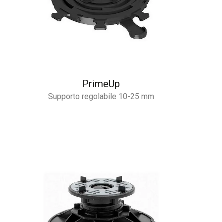
PrimeUp
Supporto regolabile 10-25 mm