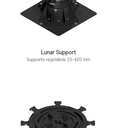
Lunar Support
Supporto regolabile 25-420 mm