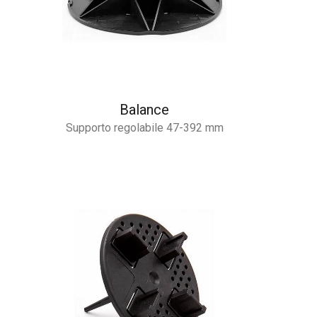
Balance
Supporto regolabile 47-392 mm