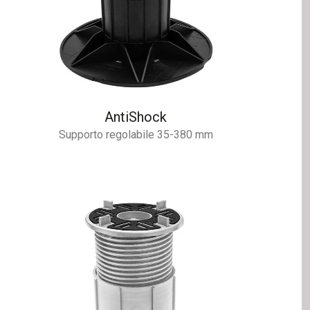
AntiShock
Supporto regolabile 35-380 mm