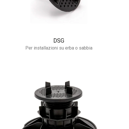
DSG
Per installazioni su erba o sabbia