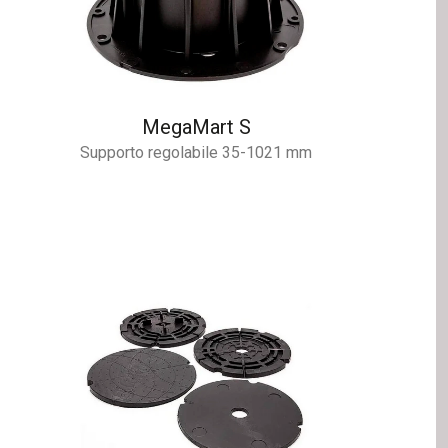
MegaMart S
Supporto regolabile 35-1021 mm