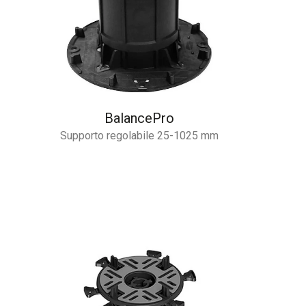
BalancePro
Supporto regolabile 25-1025 mm