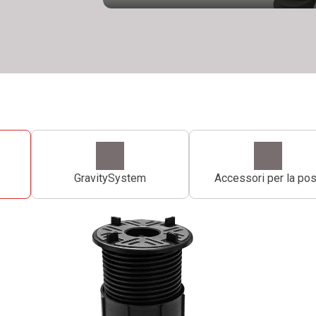
GravitySystem
Accessori per la po