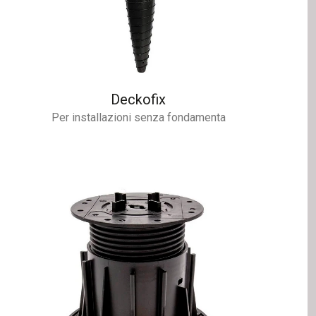
Deckofix
Per installazioni senza fondamenta