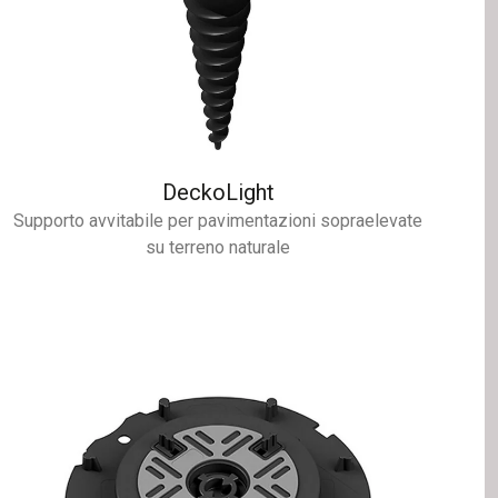
DeckoLight
Supporto avvitabile per pavimentazioni sopraelevate
su terreno naturale