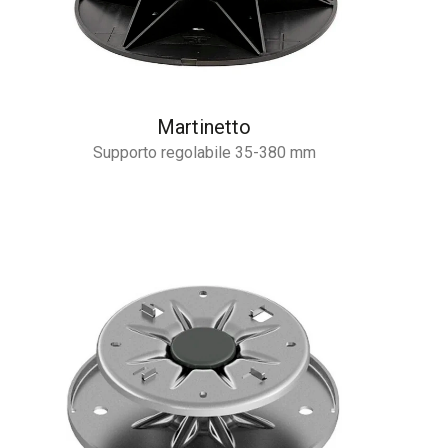
Martinetto
Supporto regolabile 35-380 mm