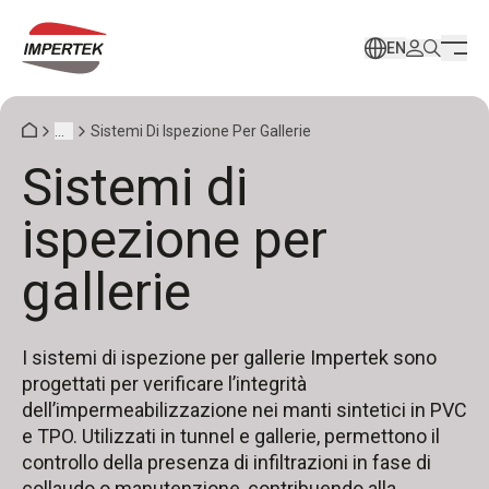
EN
...
Sistemi Di Ispezione Per Gallerie
Sistemi di
ispezione per
gallerie
I sistemi di ispezione per gallerie Impertek sono
progettati per verificare l’integrità
dell’impermeabilizzazione nei manti sintetici in PVC
e TPO. Utilizzati in tunnel e gallerie, permettono il
controllo della presenza di infiltrazioni in fase di
collaudo o manutenzione, contribuendo alla