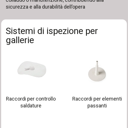
sicurezza e alla durabilità dell’opera
Sistemi di ispezione per
gallerie
Raccordi per controllo
Raccordi per elementi
saldature
passanti