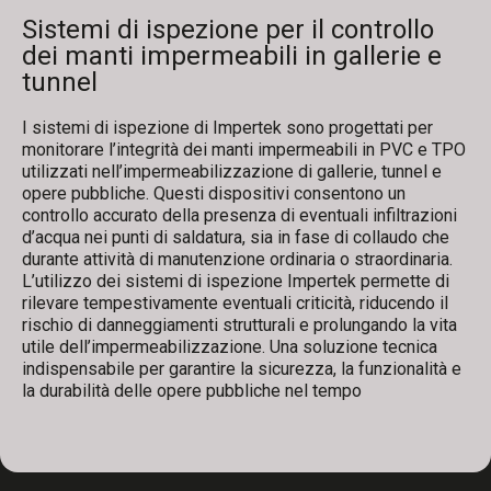
Sistemi di ispezione per il controllo
dei manti impermeabili in gallerie e
tunnel
I sistemi di ispezione di Impertek sono progettati per
monitorare l’integrità dei manti impermeabili in PVC e TPO
utilizzati nell’impermeabilizzazione di gallerie, tunnel e
opere pubbliche. Questi dispositivi consentono un
controllo accurato della presenza di eventuali infiltrazioni
d’acqua nei punti di saldatura, sia in fase di collaudo che
durante attività di manutenzione ordinaria o straordinaria.
L’utilizzo dei sistemi di ispezione Impertek permette di
rilevare tempestivamente eventuali criticità, riducendo il
rischio di danneggiamenti strutturali e prolungando la vita
utile dell’impermeabilizzazione. Una soluzione tecnica
indispensabile per garantire la sicurezza, la funzionalità e
la durabilità delle opere pubbliche nel tempo