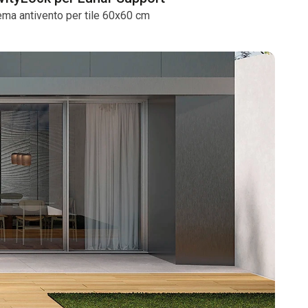
ema antivento per tile 60x60 cm