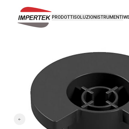
PRODOTTI
SOLUZIONI
STRUMENTI
WE