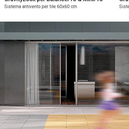
Sistema antivento per tile 60x60 cm
Sist