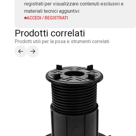
registrati per visualizzare contenuti esclusivi e
materiali tecnici aggiuntivi
ACCEDI / REGISTRATI
Prodotti correlati
Prodotti utili per la posa e strumenti correlati