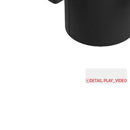
DETAIL.PLAY_VIDEO