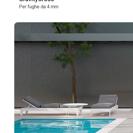
Per fughe da 4 mm