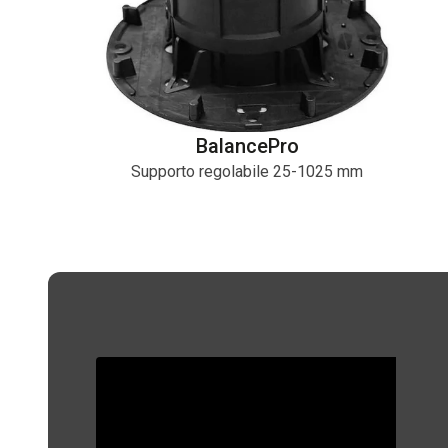
BalancePro
Supporto regolabile 25-1025 mm