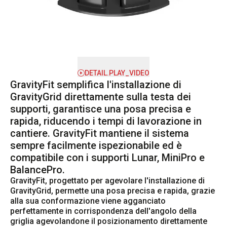
DETAIL.PLAY_VIDEO
GravityFit semplifica l'installazione di
GravityGrid direttamente sulla testa dei
supporti, garantisce una posa precisa e
rapida, riducendo i tempi di lavorazione in
cantiere. GravityFit mantiene il sistema
sempre facilmente ispezionabile ed è
compatibile con i supporti Lunar, MiniPro e
BalancePro.
GravityFit, progettato per agevolare l'installazione di 
GravityGrid, permette una posa precisa e rapida, grazie 
alla sua conformazione viene agganciato 
perfettamente in corrispondenza dell'angolo della 
griglia agevolandone il posizionamento direttamente 