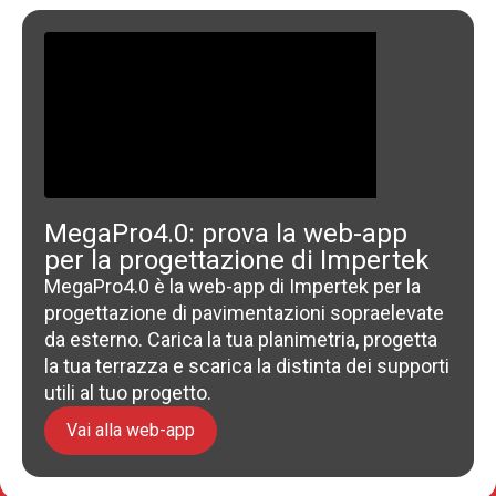
MegaPro4.0: prova la web-app
per la progettazione di Impertek
MegaPro4.0 è la web-app di Impertek per la
progettazione di pavimentazioni sopraelevate
da esterno. Carica la tua planimetria, progetta
la tua terrazza e scarica la distinta dei supporti
utili al tuo progetto.
Vai alla web-app