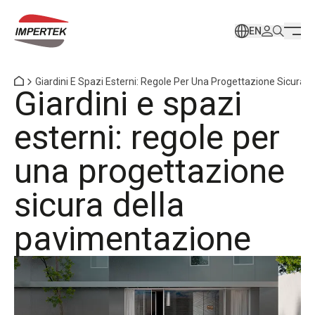
EN
Giardini E Spazi Esterni: Regole Per Una Progettazione Sicura 
Giardini e spazi
esterni: regole per
una progettazione
sicura della
pavimentazione