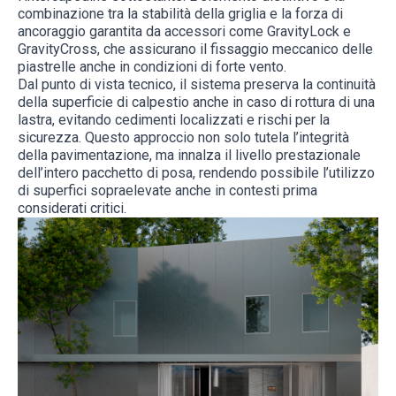
combinazione tra la stabilità della griglia e la forza di
ancoraggio garantita da accessori come
GravityLock e
GravityCross
, che assicurano il fissaggio meccanico delle
piastrelle anche in condizioni di forte vento.
Dal punto di vista tecnico, il sistema preserva la continuità
della superficie di calpestio anche in caso di rottura di una
lastra, evitando cedimenti localizzati e rischi per la
sicurezza. Questo approccio non solo tutela l’integrità
della pavimentazione, ma innalza il livello prestazionale
dell’intero pacchetto di posa, rendendo possibile l’utilizzo
di superfici sopraelevate anche in contesti prima
considerati critici.