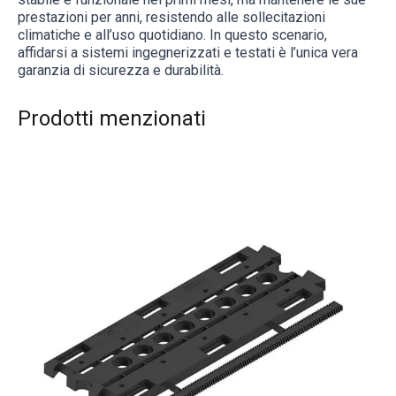
prestazioni per anni, resistendo alle sollecitazioni
climatiche e all’uso quotidiano. In questo scenario,
affidarsi a sistemi ingegnerizzati e testati è l’unica vera
garanzia di sicurezza e durabilità.
Prodotti menzionati