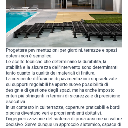
Progettare pavimentazioni per giardini, terrazze e spazi
esterni non è semplice.
Le scelte tecniche che determinano la durabilità, la
stabilità e la sicurezza dell’intervento sono determinanti
tanto quanto la qualità dei materiali di finitura.
La crescente diffusione di pavimentazioni sopraelevate
su supporti regolabili ha aperto nuove possibilità di
design e di gestione degli spazi, ma ha anche imposto
criteri più stringenti in termini di sicurezza e di precisione
esecutiva.
In un contesto in cui terrazze, coperture praticabili e bordi
piscina diventano veri e propri ambienti abitativi,
l’ingegnerizzazione del sistema di posa assume un valore
decisivo. Serve dunque un approccio sistemico, capace di