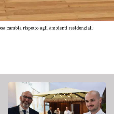
sa cambia rispetto agli ambienti residenziali