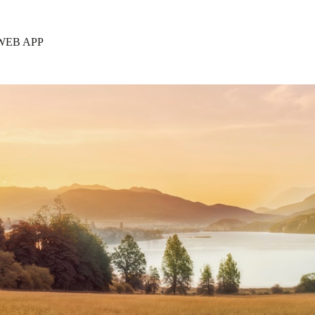
WEB APP