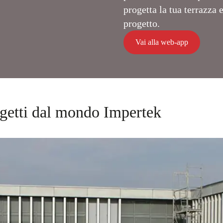
progetta la tua terrazza e
progetto.
Vai alla web-app
ogetti dal mondo Impertek