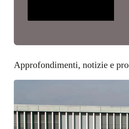
Approfondimenti, notizie e pr