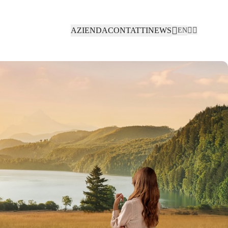
AZIENDA
CONTATTI
NEWS
EN