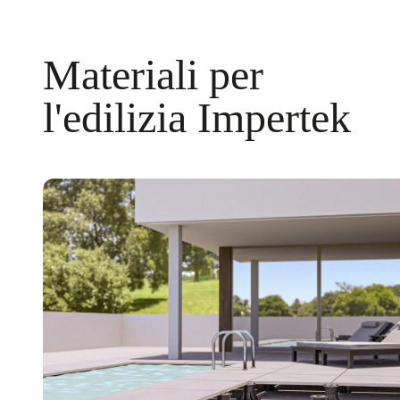
Materiali per
l'edilizia Impertek