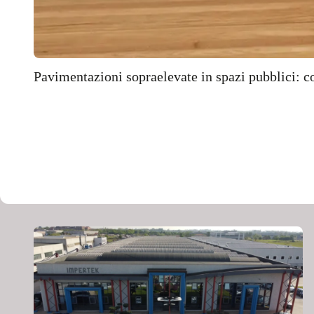
Pavimentazioni sopraelevate in spazi pubblici: co