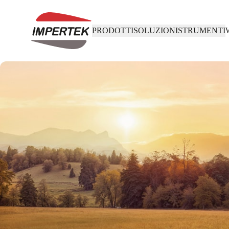
PRODOTTI
SOLUZIONI
STRUMENTI