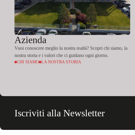
Azienda
Vuoi conoscere meglio la nostra realtà? Scopri chi siamo, la
nostra storia e i valori che ci guidano ogni giorno.
CHI SIAMO
LA NOSTRA STORIA
Iscriviti alla Newsletter