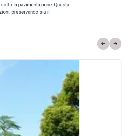
ti sotto la pavimentazione. Questa
ioni, preservando sia il