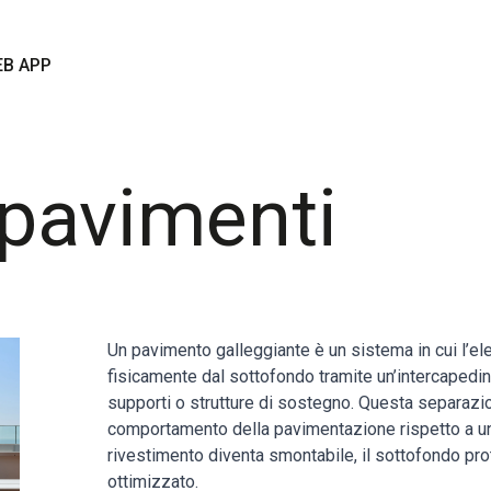
B APP
 pavimenti
Un pavimento galleggiante è un sistema in cui l’e
fisicamente dal sottofondo tramite un’intercapedin
supporti o strutture di sostegno. Questa separazio
comportamento della pavimentazione rispetto a una
rivestimento diventa smontabile, il sottofondo pro
ottimizzato.