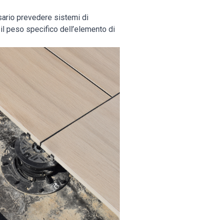
sario prevedere sistemi di
il peso specifico dell’elemento di