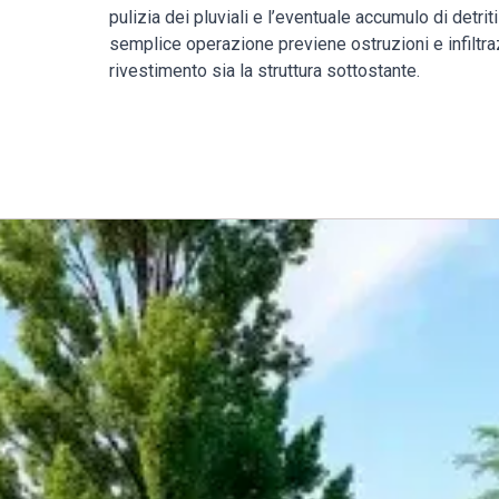
pulizia dei pluviali e l’eventuale accumulo di detri
semplice operazione previene ostruzioni e infiltraz
rivestimento sia la struttura sottostante.