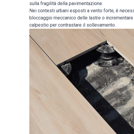
sulla fragilità della pavimentazione.
Nei contesti urbani esposti a vento forte, è neces
bloccaggio meccanico delle lastre o incrementare 
calpestio per contrastare il sollevamento.