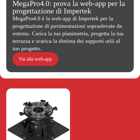
MegaPro4.0: prova la web-app per la
progettazione di Impertek
MegaPro4.0 è la web-app di Impertek per la
progettazione di pavimentazioni sopraelevate da
esterno. Carica la tua planimetria, progetta la tua
terrazza e scarica la distinta dei supporti utili al
tuo progetto.
Vai alla web-app