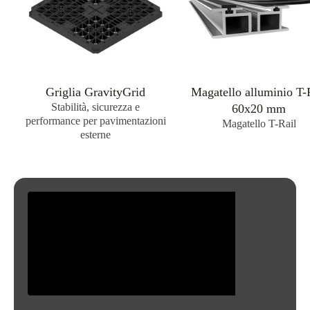
Griglia GravityGrid
Magatello alluminio T-
Stabilità, sicurezza e
60x20 mm
performance per pavimentazioni
Magatello T-Rail
esterne