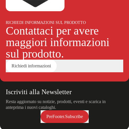
RICHIEDI INFORMAZIONI SUL PRODOTTO
Contattaci per avere
maggiori informazioni
sul prodotto.
Richiedi informazioni
Iscriviti alla Newsletter
Resta aggiornato su notizie, prodotti, eventi e scarica in
anteprima i nuovi cataloghi.
PreFooter.Subscribe