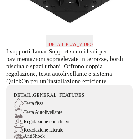
DETAIL.PLAY_VIDEO
I supporti Lunar Support sono ideali per
pavimentazioni sopraelevate in terrazze, bordi
piscina e spazi urbani. Offrono doppia
regolazione, testa autolivellante e sistema
QuickOn per un’installazione efficiente.
DETAIL.GENERAL_FEATURES
Testa fissa
Testa Autolivellante
Regolazione con chiave
Regolazione laterale
AntiShock