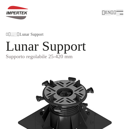
EN
...
Lunar Support
Lunar Support
Supporto regolabile 25-420 mm