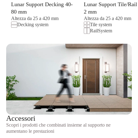
Lunar Support Decking 40-
Lunar Support Tile/Rail
80 mm
2 mm
Altezza da 25 a 420 mm
Altezza da 25 a 420 mm
Decking system
Tile system
RailSystem
Accessori
Scopri i prodotti che combinati insieme al supporto ne
aumentano le prestazioni